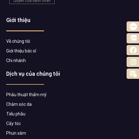
Quyền của bệnh nhân
Giới thiệu
Về chúng tôi
Giới thiệu bác sĩ
Chi nhánh
Dịch vụ của chúng tôi
Phẫu thuật thẩm mỹ
Chăm sóc da
Tiểu phẫu
Cấy tóc
Phun xăm