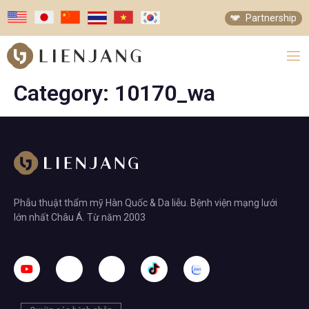
Partnership
Category:
10170_wa
Phẫu thuật thẩm mỹ Hàn Quốc & Da liễu. Bệnh viện mạng lưới
lớn nhất Châu Á. Từ năm 2003