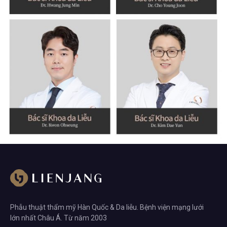
Phẫu thuật thẩm mỹ Hàn Quốc & Da liễu. Bệnh viện mạng lưới
lớn nhất Châu Á. Từ năm 2003