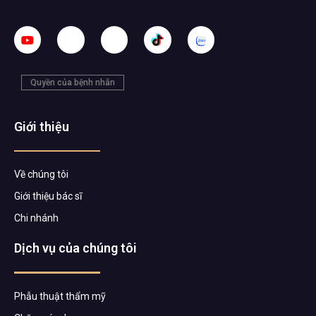
Quyền của bệnh nhân
Giới thiệu
Về chúng tôi
Giới thiệu bác sĩ
Chi nhánh
Dịch vụ của chúng tôi
Phẫu thuật thẩm mỹ