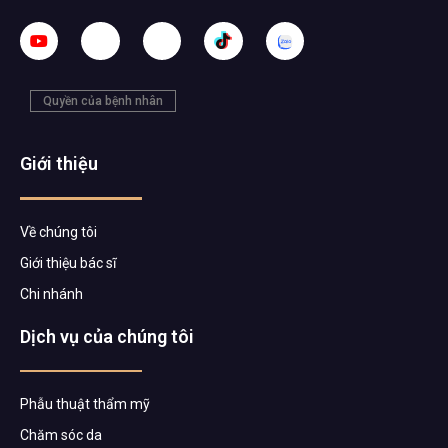
Quyền của bệnh nhân
Giới thiệu
Về chúng tôi
Giới thiệu bác sĩ
Chi nhánh
Dịch vụ của chúng tôi
Phẫu thuật thẩm mỹ
Chăm sóc da