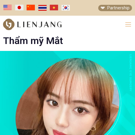
Partnership
Thẩm mỹ Mắt